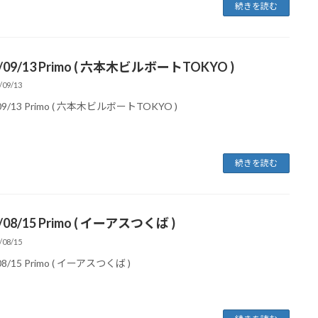
続きを読む
0/09/13 Primo ( 六本木ビルボートTOKYO )
/09/13
09/13 Primo ( 六本木ビルボートTOKYO )
続きを読む
/08/15 Primo ( イーアスつくば )
/08/15
08/15 Primo ( イーアスつくば )