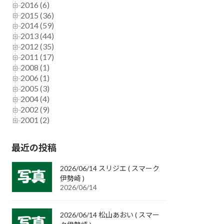
2016 (6)
2015 (36)
2014 (59)
2013 (44)
2012 (35)
2011 (17)
2008 (1)
2006 (1)
2005 (3)
2004 (4)
2002 (9)
2001 (2)
最近の投稿
2026/06/14 スリジエ ( スマーク
伊勢崎 )
2026/06/14
2026/06/14 松山あおい ( スマー