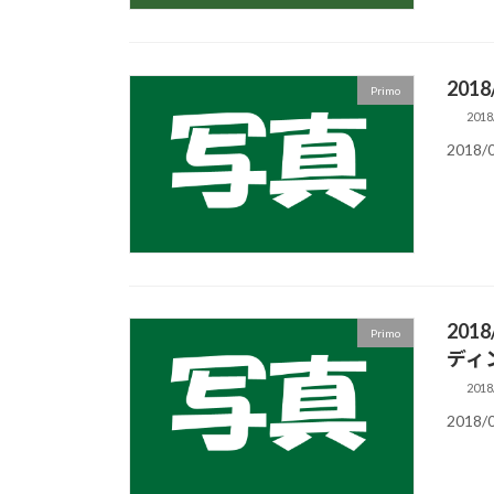
2018
Primo
2018
2018/
2018
Primo
ディン
2018
2018/