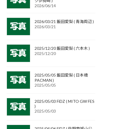
ク伊勢崎 )
2026/06/14
2026/03/21 飯田愛梨 ( 青海周辺 )
2026/03/21
2025/12/20 飯田愛梨 ( 六本木 )
2025/12/20
2025/05/05 飯田愛梨 ( 日本橋
PACMAN )
2025/05/05
2025/05/03 FiDZ ( MITO GW FES
)
2025/05/03
2025/04/06 FiDZ ( 佐野市城山公