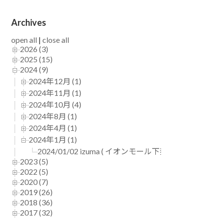
Archives
open all
|
close all
2026 (3)
2025 (15)
2024 (9)
2024年12月 (1)
2024年11月 (1)
2024年10月 (4)
2024年8月 (1)
2024年4月 (1)
2024年1月 (1)
2024/01/02 izuma ( イオンモール下妻 )
2023 (5)
2022 (5)
2020 (7)
2019 (26)
2018 (36)
2017 (32)