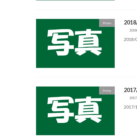
2018
Primo
2018
2018/
2017
Primo
2017
2017/