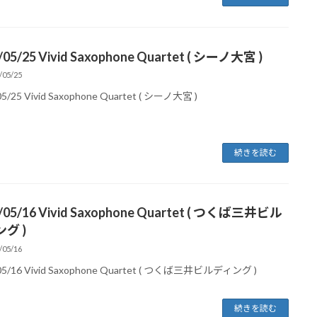
/05/25 Vivid Saxophone Quartet ( シーノ大宮 )
/05/25
05/25 Vivid Saxophone Quartet ( シーノ大宮 )
続きを読む
/05/16 Vivid Saxophone Quartet ( つくば三井ビル
グ )
/05/16
05/16 Vivid Saxophone Quartet ( つくば三井ビルディング )
続きを読む