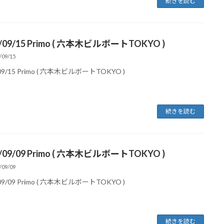
続きを読む
9/09/15 Primo ( 六本木ビルボートTOKYO )
/09/15
09/15 Primo ( 六本木ビルボートTOKYO )
続きを読む
8/09/09 Primo ( 六本木ビルボートTOKYO )
/09/09
09/09 Primo ( 六本木ビルボートTOKYO )
続きを読む