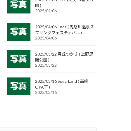
園 )
2025/04/06
2025/04/06 i-nos ( 鬼怒川温泉ス
プリングフェスティバル )
2025/04/06
2025/03/22 月丘つかさ ( 上野恩
賜公園 )
2025/03/22
2025/03/16 SugarLand ( 高崎
OPA下 )
2025/03/16