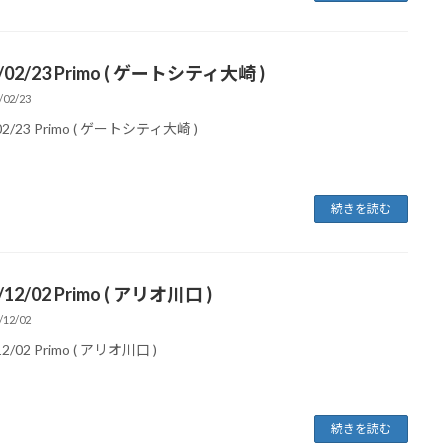
/02/23 Primo ( ゲートシティ大崎 )
/02/23
02/23 Primo ( ゲートシティ大崎 )
続きを読む
/12/02 Primo ( アリオ川口 )
/12/02
12/02 Primo ( アリオ川口 )
続きを読む