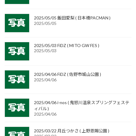
2025/05/05 飯田愛梨 ( 日本橋PACMAN )
2025/05/05
2025/05/03 FiDZ ( MITO GW FES )
2025/05/03
2025/04/06 FiDZ ( 佐野市城山公園 )
2025/04/06
2025/04/06 i-nos ( 鬼怒川温泉スプリングフェステ
ィバル )
2025/04/06
2025/03/22 月丘つかさ ( 上野恩賜公園 )