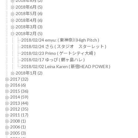
2018年8月 (2)
2018年6月 (5)
2018年5月 (6)
2018年4月 (6)
2018年3月 (3)
2018年2月 (5)
2018/02/24 emyu: ( 東神奈川High Pitch )
2018/02/24 さら ( スタジオ スターレット )
2018/02/23 Primo ( ゲートシティ大崎 )
2018/02/17 ゆっぴ ( 鶴ヶ島ハレ )
2018/02/02 Leina Karen ( 新宿HEAD POWER )
2018年1月 (2)
2017 (32)
2016 (6)
2015 (36)
2014 (59)
2013 (44)
2012 (35)
2011 (17)
2008 (1)
2006 (1)
2005 (3)