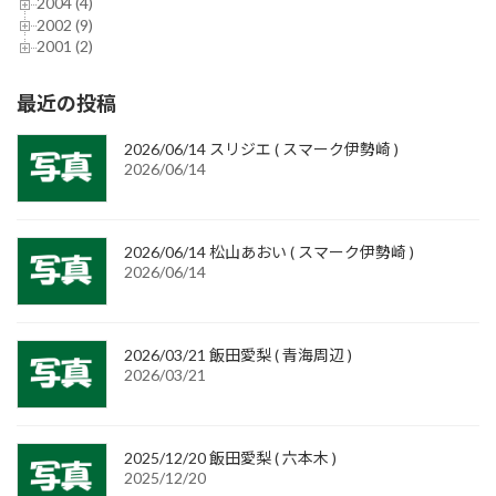
2004 (4)
2002 (9)
2001 (2)
最近の投稿
2026/06/14 スリジエ ( スマーク伊勢崎 )
2026/06/14
2026/06/14 松山あおい ( スマーク伊勢崎 )
2026/06/14
2026/03/21 飯田愛梨 ( 青海周辺 )
2026/03/21
2025/12/20 飯田愛梨 ( 六本木 )
2025/12/20