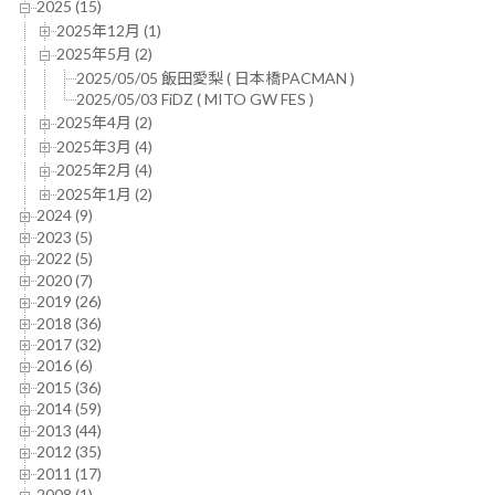
2025 (15)
2025年12月 (1)
2025年5月 (2)
2025/05/05 飯田愛梨 ( 日本橋PACMAN )
2025/05/03 FiDZ ( MITO GW FES )
2025年4月 (2)
2025年3月 (4)
2025年2月 (4)
2025年1月 (2)
2024 (9)
2023 (5)
2022 (5)
2020 (7)
2019 (26)
2018 (36)
2017 (32)
2016 (6)
2015 (36)
2014 (59)
2013 (44)
2012 (35)
2011 (17)
2008 (1)