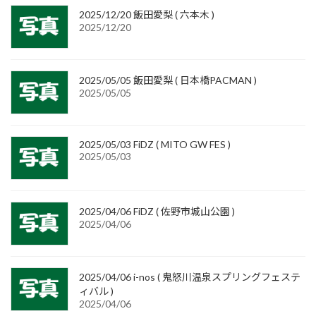
2025/12/20 飯田愛梨 ( 六本木 )
2025/12/20
2025/05/05 飯田愛梨 ( 日本橋PACMAN )
2025/05/05
2025/05/03 FiDZ ( MITO GW FES )
2025/05/03
2025/04/06 FiDZ ( 佐野市城山公園 )
2025/04/06
2025/04/06 i-nos ( 鬼怒川温泉スプリングフェステ
ィバル )
2025/04/06