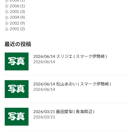
2006 (1)
2005 (3)
2004 (4)
2002 (9)
2001 (2)
最近の投稿
2026/06/14 スリジエ ( スマーク伊勢崎 )
2026/06/14
2026/06/14 松山あおい ( スマーク伊勢崎 )
2026/06/14
2026/03/21 飯田愛梨 ( 青海周辺 )
2026/03/21