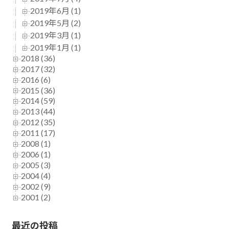
2019年6月 (1)
2019年5月 (2)
2019年3月 (1)
2019年1月 (1)
2018 (36)
2017 (32)
2016 (6)
2015 (36)
2014 (59)
2013 (44)
2012 (35)
2011 (17)
2008 (1)
2006 (1)
2005 (3)
2004 (4)
2002 (9)
2001 (2)
最近の投稿