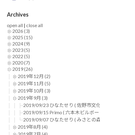
Archives
open all
|
close all
2026 (3)
2025 (15)
2024 (9)
2023 (5)
2022 (5)
2020 (7)
2019 (26)
2019年12月 (2)
2019年11月 (5)
2019年10月 (3)
2019年9月 (3)
2019/09/23 ひなたせり ( 佐野市文化会館 )
2019/09/15 Primo ( 六本木ビルボートTOKYO )
2019/09/07 ひなたせり ( みさとの森 )
2019年8月 (4)
2019年7月 (4)