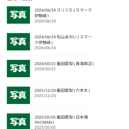
2026/06/14 スリジエ ( スマーク
伊勢崎 )
2026/06/14
2026/06/14 松山あおい ( スマー
ク伊勢崎 )
2026/06/14
2026/03/21 飯田愛梨 ( 青海周辺 )
2026/03/21
2025/12/20 飯田愛梨 ( 六本木 )
2025/12/20
2025/05/05 飯田愛梨 ( 日本橋
PACMAN )
2025/05/05