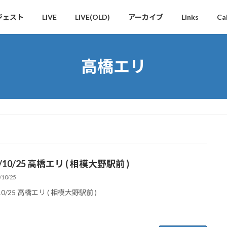
ジェスト
LIVE
LIVE(OLD)
アーカイブ
Links
Ca
高橋エリ
4/10/25 高橋エリ ( 相模大野駅前 )
/10/25
/10/25 高橋エリ ( 相模大野駅前 )