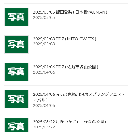
2025/05/05 飯田愛梨 ( 日本橋PACMAN )
2025/05/05
2025/05/03 FiDZ ( MITO GW FES )
2025/05/03
2025/04/06 FiDZ ( 佐野市城山公園 )
2025/04/06
2025/04/06 i-nos ( 鬼怒川温泉スプリングフェステ
ィバル )
2025/04/06
2025/03/22 月丘つかさ ( 上野恩賜公園 )
2025/03/22