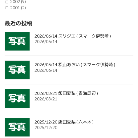
2002 (9)
2001 (2)
最近の投稿
2026/06/14 スリジエ ( スマーク伊勢崎 )
2026/06/14
2026/06/14 松山あおい ( スマーク伊勢崎 )
2026/06/14
2026/03/21 飯田愛梨 ( 青海周辺 )
2026/03/21
2025/12/20 飯田愛梨 ( 六本木 )
2025/12/20