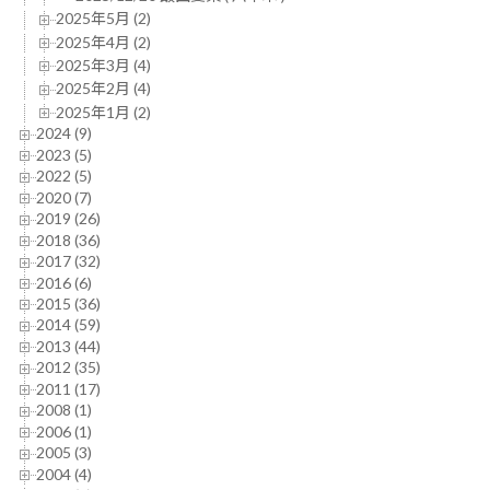
2025年5月 (2)
2025年4月 (2)
2025年3月 (4)
2025年2月 (4)
2025年1月 (2)
2024 (9)
2023 (5)
2022 (5)
2020 (7)
2019 (26)
2018 (36)
2017 (32)
2016 (6)
2015 (36)
2014 (59)
2013 (44)
2012 (35)
2011 (17)
2008 (1)
2006 (1)
2005 (3)
2004 (4)